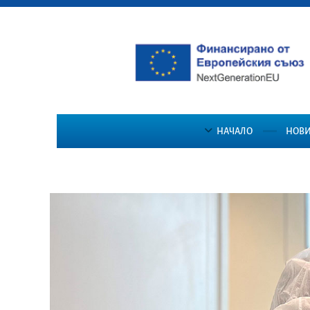
НАЧАЛО
НОВ