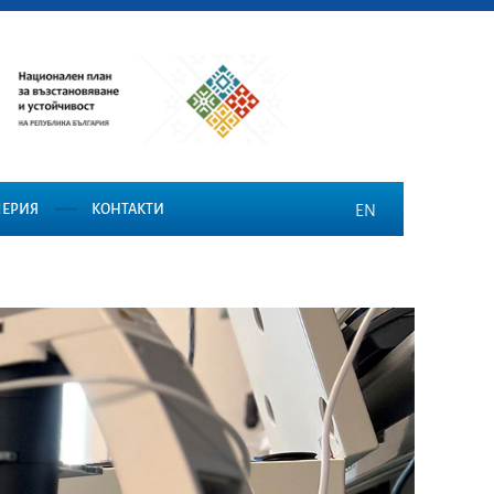
ЛЕРИЯ
КОНТАКТИ
EN